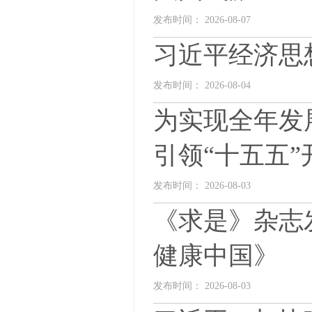
发布时间： 2026-08-07
习近平经济思
发布时间： 2026-08-04
为实现全年发
引领“十五五
发布时间： 2026-08-03
《求是》杂志
健康中国》
发布时间： 2026-08-03