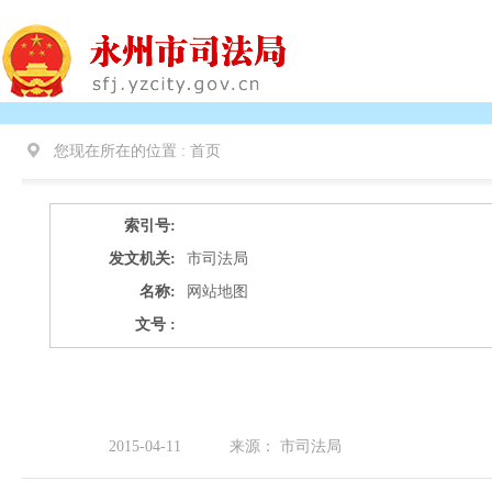
您现在所在的位置 :
首页
索引号:
发文机关:
市司法局
名称:
网站地图
文号 :
2015-04-11
来源：
市司法局