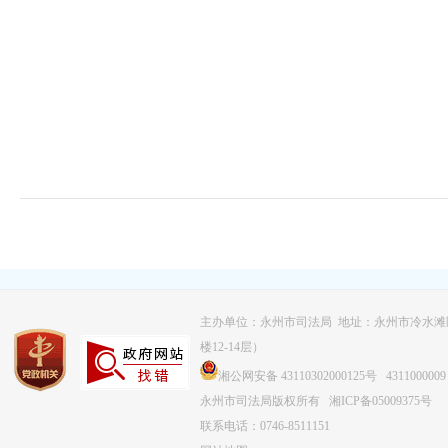
主办单位：永州市司法局 地址：永州市冷水滩
楼12-14层）
湘公网安备 43110302000125号
4311000009
永州市司法局版权所有
湘ICP备05009375号
联系电话：0746-8511151