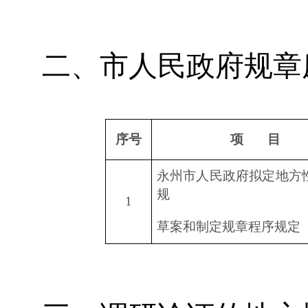
二、市人民政府规章
序号
项
目
永州市人民政府拟定地方
规
1
草案和制定规章程序规定