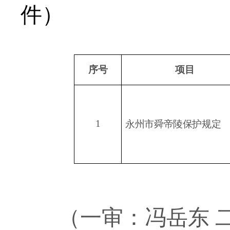
件）
序号
项目
1
永州市舜帝陵保护规定
（一审：冯岳东