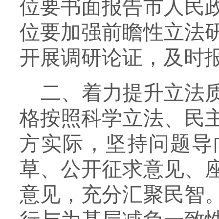
位要书面报告市人民
位要加强前瞻性立法
开展调研论证，及时
二、着力提升立法
格按照科学立法、民
方实际，坚持
问题导
草、
公开征求意见、
意见，充分汇聚民智