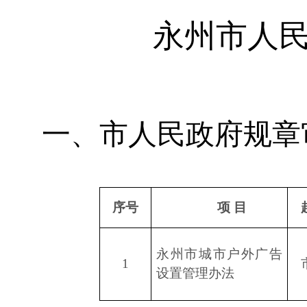
永州市人
一、市人民政府规章
序号
项
目
永州市城市户外广告
1
设置管理办法