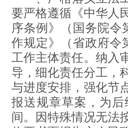
要严格遵循《中华人
序条例》
（国务院令
作规定》（省政府令
工作主体责任。
纳入
导，细化责任分工，
与进度安排，强化节
报
送规章草案，为后
间。
因特殊情况无法