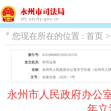
您现在所在的位置 :
首页 
索引号:
4311000009/2026-01510
发文机关:
市司法局
名称:
永州市人民政府办公室关于印发《永州市人民政
文号 :
永政办发〔2026〕5号
永州市人民政府办公室
年立