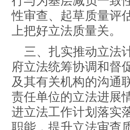
行与为基层减负一致
性审查、起草质
量评
上把好立法质量关。
三、扎实推动立法
府立法统筹协调和督
及其有关机构的沟通
责任单位的立法进展
进立法工作计划落实
职能，提升立法审查