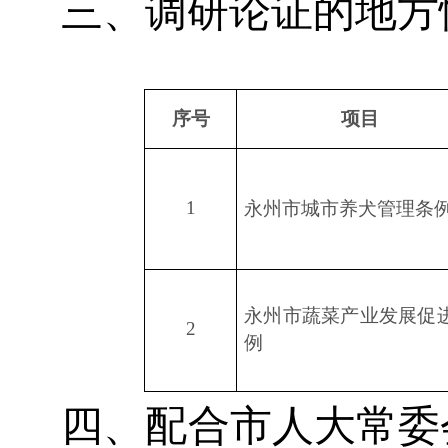
三、调研论证的地方
序号
项目
1
永州市城市养犬管理条
永州市蔬菜产业发展促
2
例
四、配合市人大常委