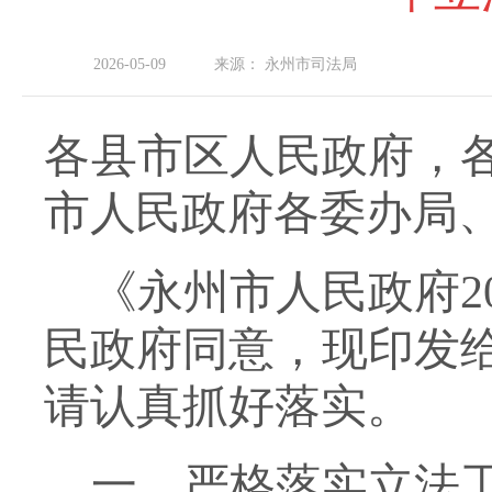
2026-05-09
来源：
永州市司法局
各
县市区人民政府，
市人民
政府各委办局
《永州市人民政府
2
民政府同意，现印发
请认真抓好落实。
一、严格落实立法