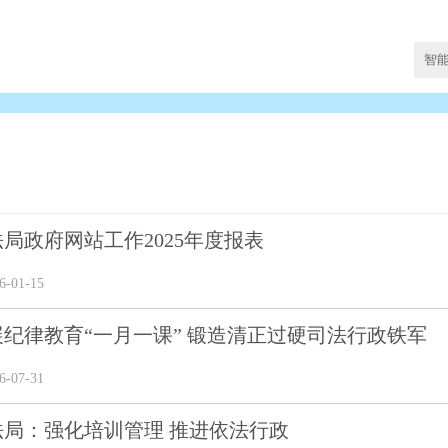
闻
局政府网站工作2025年度报表
-01-15
纪律教育“一月一课” 锻造清正过硬司法行政铁军
-07-31
法局：强化培训管理 推进依法行政