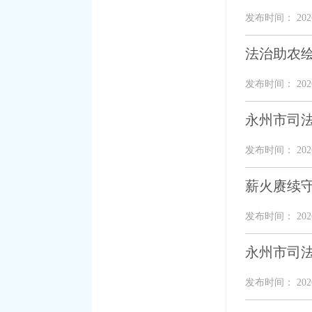
发布时间： 2026
法治助农
发布时间： 2026
永州市司法
发布时间： 2026
薪火赓续守
发布时间： 2026
永州市司
发布时间： 2026