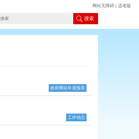
网站无障碍
|
适老版
搜索
政府网站年度报表
工作动态