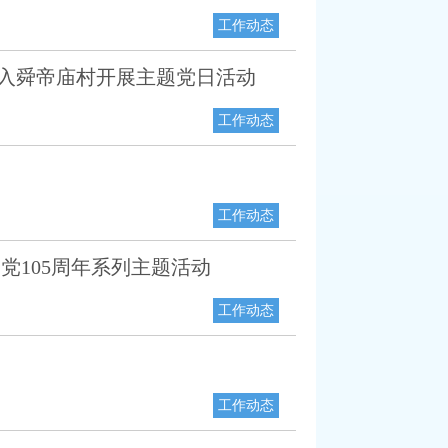
工作动态
入舜帝庙村开展主题党日活动
工作动态
工作动态
党105周年系列主题活动
工作动态
工作动态