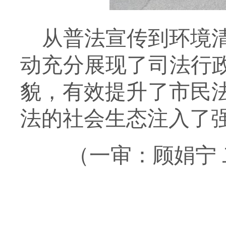
从普法宣传到环境
动充分展现了司法行
貌，有效提升了市民
法的社会生态注入了
（一审：顾娟宁