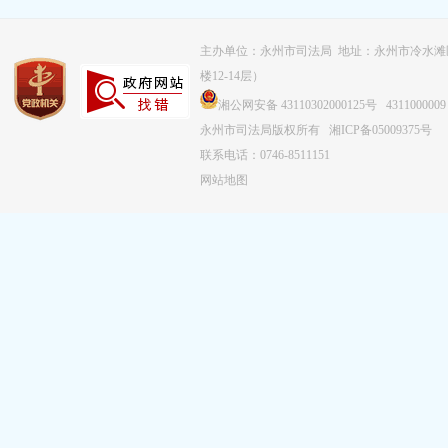
主办单位：永州市司法局 地址：永州市冷水滩
楼12-14层）
湘公网安备 43110302000125号
4311000009
永州市司法局版权所有
湘ICP备05009375号
联系电话：0746-8511151
网站地图