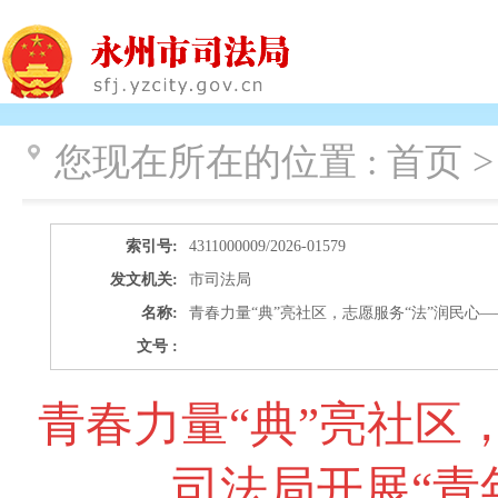
您现在所在的位置 :
首页 >
索引号:
4311000009/2026-01579
发文机关:
市司法局
名称:
青春力量“典”亮社区，志愿服务“法”润民心
文号 :
青春力量“典”亮社区
司法局开展“青