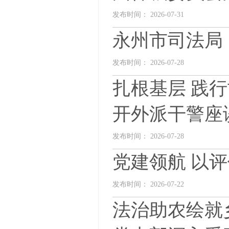
发布时间： 2026-07-31
永州市司法局
发布时间： 2026-07-28
扎根基层 践
开外派干警座
发布时间： 2026-07-28
党建领航 以评
发布时间： 2026-07-22
法治助农绘就