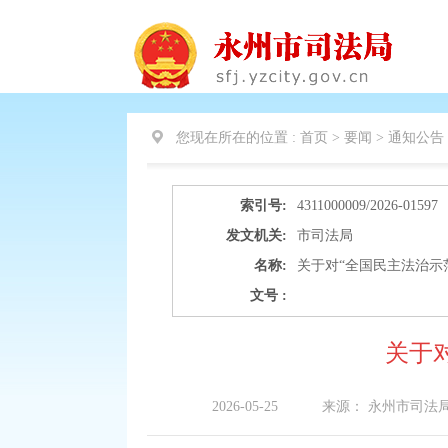
您现在所在的位置 :
首页 > 要闻 >
通知公告
索引号:
4311000009/2026-01597
发文机关:
市司法局
名称:
关于对“全国民主法治示
文号 :
关于
2026-05-25
来源：
永州市司法