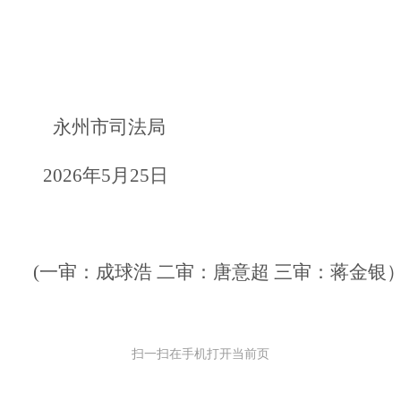
永州市司法局
2026年5月25日
(一审：成球浩 二审：唐意超 三审：蒋金银
扫一扫在手机打开当前页