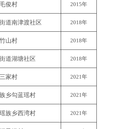
毛俊村
2015年
街道南津渡社区
2018年
竹山村
2018年
街道湖塘社区
2018年
三家村
2021年
族乡勾蓝瑶村
2021年
瑶族乡西湾村
2021年