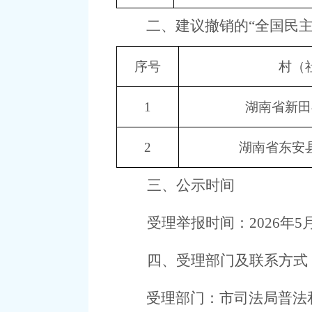
二、建议撤销的
“全国民
序号
村（
1
湖南省新田
2
湖南省东安
三、公示时间
受理举报时间：
2026年5
四、受理部门及联系方式
受理部门：
市
司法局普法