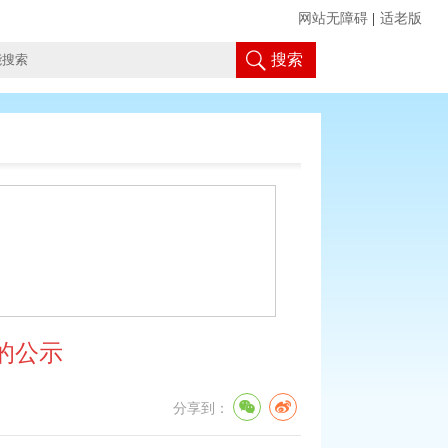
网站无障碍
|
适老版
搜索
的公示
分享到：