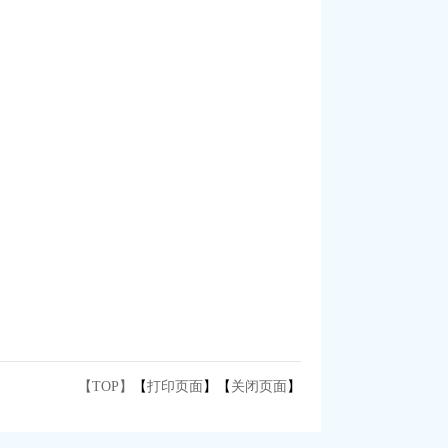
【TOP】
【
打印页面
】【
关闭页面
】