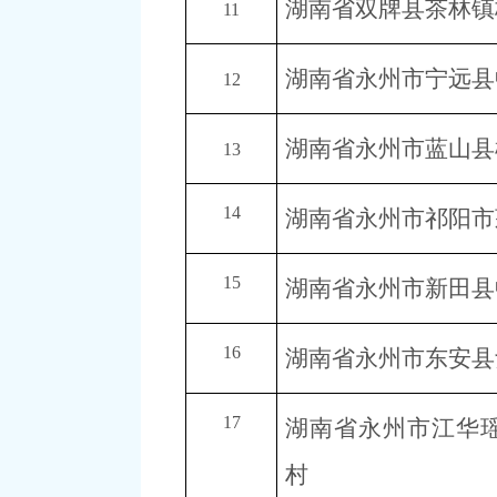
湖南省双牌县茶林镇
11
湖南省永州市宁远县
12
湖南省永州市蓝山县
13
14
湖南省永州市祁阳市
15
湖南省永州市新田县
16
湖南省永州市东安县
17
湖南省永州市江华
村