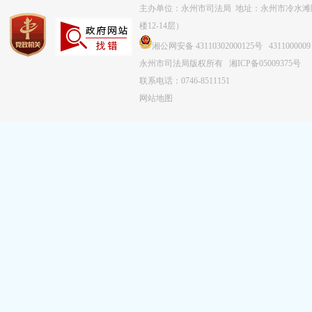
主办单位：永州市司法局 地址：永州市冷水滩
楼12-14层）
湘公网安备 43110302000125号
4311000009
永州市司法局版权所有
湘ICP备05009375号
联系电话：0746-8511151
网站地图