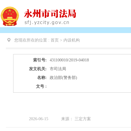
您现在所在的位置 :
首页 >
内设机构
索引号:
431100010/2019-04018
发文机关:
市司法局
名称:
政治部(警务部)
文号 :
2026-06-15
来源：
三定方案