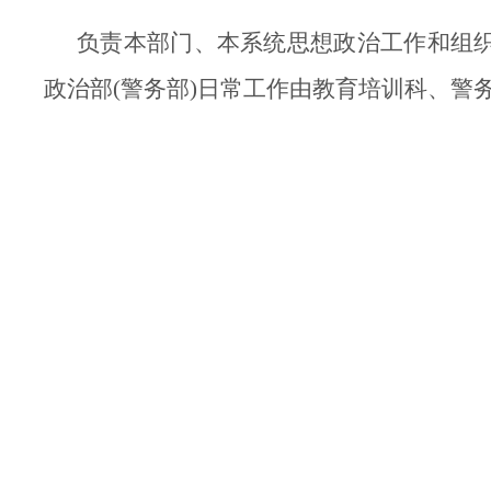
负责本部门、本系统思想政治工作和组
政治部(警务部)日常工作由教育培训科、警