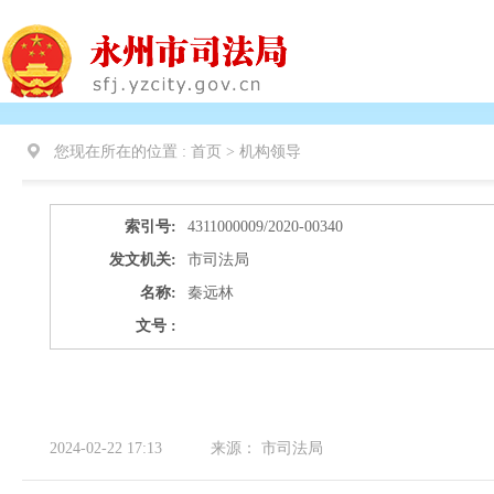
您现在所在的位置 :
首页 >
机构领导
索引号:
4311000009/2020-00340
发文机关:
市司法局
名称:
秦远林
文号 :
2024-02-22 17:13
来源：
市司法局